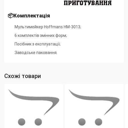
📦Комплектація
Мультимейкер Hoffmans HM-3013;
6 комплектів змінних форм;
Посібник з експлуатації;
Заводське паковання.
Схожі товари