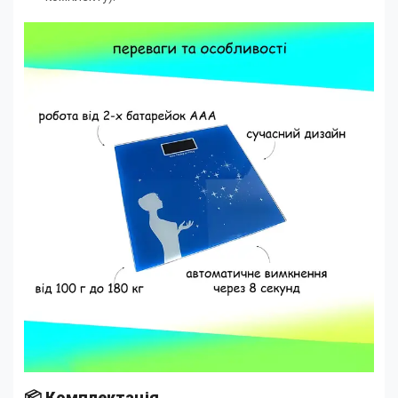
📦 Комплектація