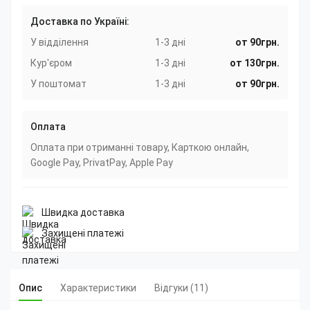
Доставка по Україні:
У відділення
1-3 дні
от 90грн.
Кур'єром
1-3 дні
от 130грн.
У поштомат
1-3 дні
от 90грн.
Оплата
Оплата при отриманні товару, Карткою онлайн,
Google Pay, PrivatPay, Apple Pay
Швидка доставка
Захищені платежі
Опис
Характеристики
Відгуки (11)