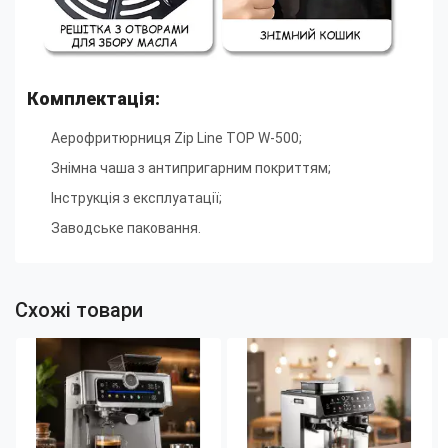
Комплектація:
Аерофритюрниця Zip Line TOP W-500;
Знімна чаша з антипригарним покриттям;
Інструкція з експлуатації;
Заводське паковання.
Схожі товари