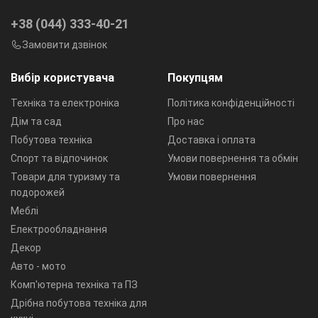
+38 (044) 333-40-21
Замовити дзвінок
Вибір користувача
Покупцям
Техніка та електроніка
Політика конфіденційності
Дім та сад
Про нас
Побутова техніка
Доставка і оплата
Спорт та відпочинок
Умови повернення та обмін
Товари для туризму та
Умови повернення
подорожей
Меблі
Електрообладнання
Декор
Авто - мото
Комп'ютерна техніка та ПЗ
Дрібна побутова техніка для