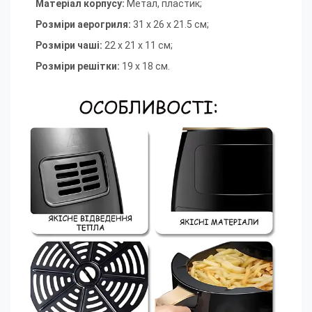
Матеріал корпусу:
Метал, пластик;
Розміри аерогриля:
31 х 26 х 21.5 см;
Розміри чаші:
22 х 21 х 11 см;
Розміри решітки:
19 х 18 см.