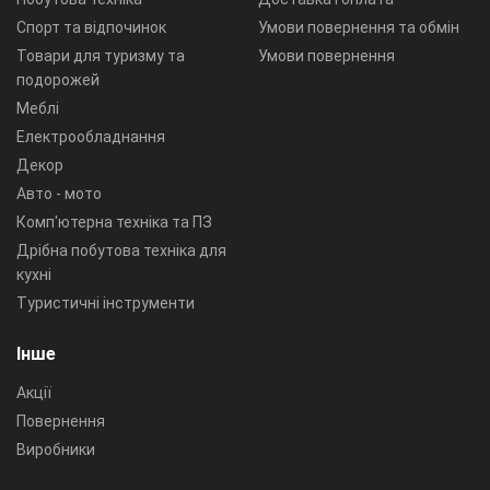
Спорт та відпочинок
Умови повернення та обмін
Товари для туризму та
Умови повернення
подорожей
Меблі
Електрообладнання
Декор
Авто - мото
Комп'ютерна техніка та ПЗ
Дрібна побутова техніка для
кухні
Туристичні інструменти
Інше
Акції
Повернення
Виробники