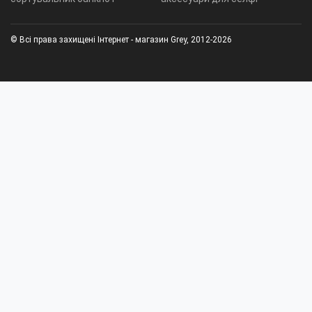
© Всі права захищені Інтернет - магазин Grey, 2012-2026