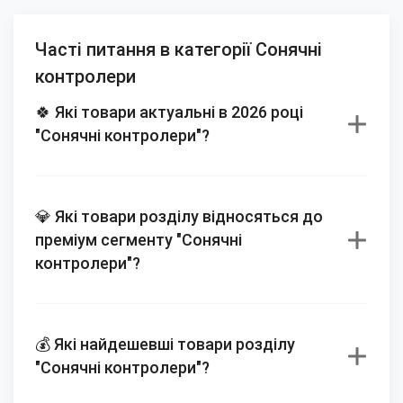
Часті питання в категорії Сонячні
контролери
🍀 Які товари актуальні в 2026 році
"Сонячні контролери"?
💎 Які товари розділу відносяться до
преміум сегменту "Сонячні
контролери"?
💰 Які найдешевші товари розділу
"Сонячні контролери"?