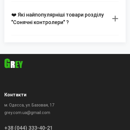
❤️ Які найпопулярніші товари розділу
"Сонячні контролери" ?
Контакти
м. Одесса, ул. Базовая, 17
grey.com.ua@gmail.com
+38 (044) 333-40-21