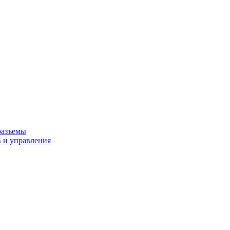
разъемы
 и управления