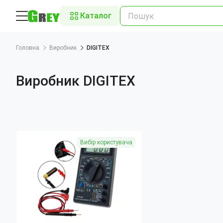
Каталог
Головна
Виробник
DIGITEX
Виробник DIGITEX
Вибір користувача