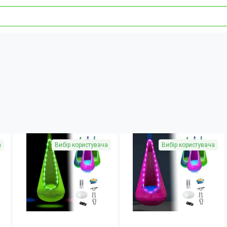
а
Вибір користувача
Вибір користувача