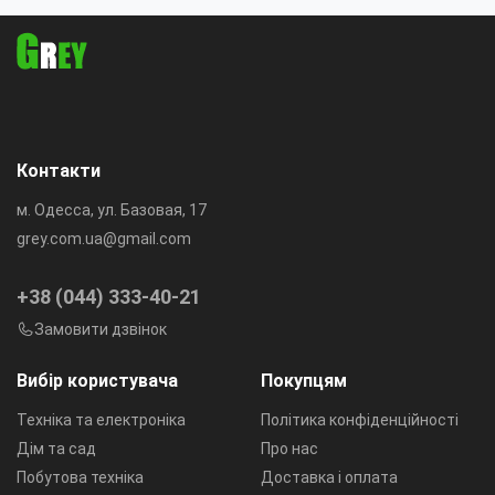
Контакти
м. Одесса, ул. Базовая, 17
grey.com.ua@gmail.com
+38 (044) 333-40-21
Замовити дзвінок
Вибір користувача
Покупцям
Техніка та електроніка
Політика конфіденційності
Дім та сад
Про нас
Побутова техніка
Доставка і оплата