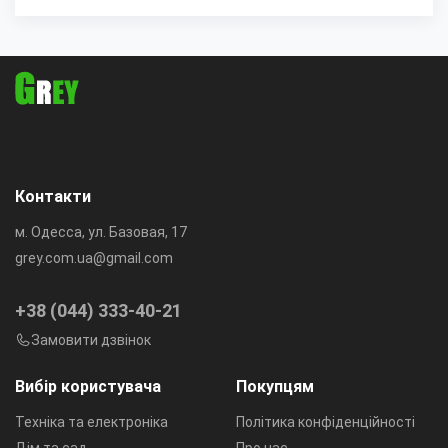
Контакти
м. Одесса, ул. Базовая, 17
grey.com.ua@gmail.com
+38 (044) 333-40-21
Замовити дзвінок
Вибір користувача
Покупцям
Техніка та електроніка
Політика конфіденційності