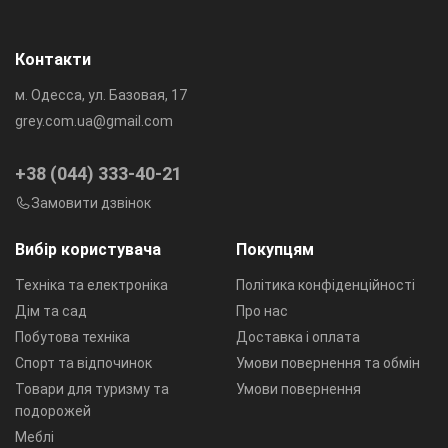
Контакти
м. Одесса, ул. Базовая, 17
grey.com.ua@gmail.com
+38 (044) 333-40-21
Замовити дзвінок
Вибір користувача
Покупцям
Техніка та електроніка
Політика конфіденційності
Дім та сад
Про нас
Побутова техніка
Доставка і оплата
Спорт та відпочинок
Умови повернення та обмін
Товари для туризму та
Умови повернення
подорожей
Меблі