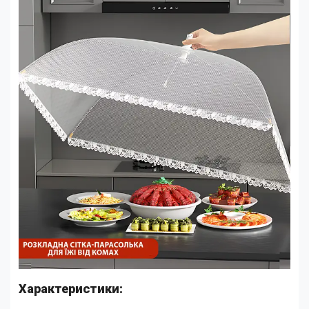
Характеристики: