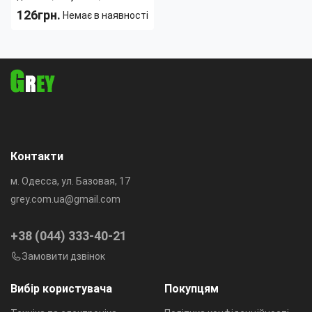
126грн.
Немає в наявності
Контакти
м. Одесса, ул. Базовая, 17
grey.com.ua@gmail.com
+38 (044) 333-40-21
Замовити дзвінок
Вибір користувача
Покупцям