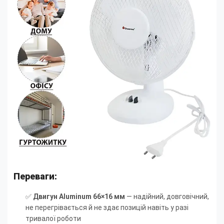
Переваги:
✅
Двигун Aluminum 66×16 мм
— надійний, довговічний,
не перегрівається й не здає позицій навіть у разі
тривалої роботи