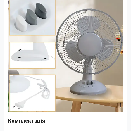
Комплектація