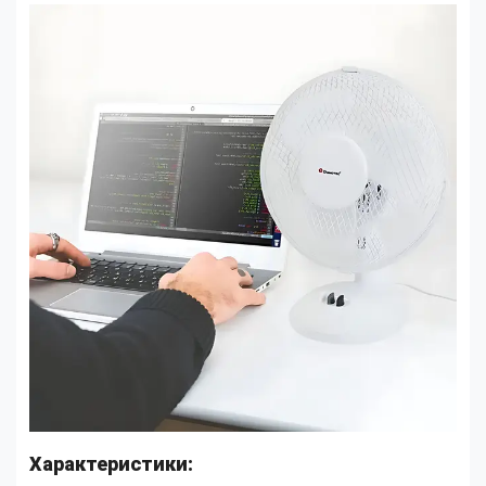
Характеристики: