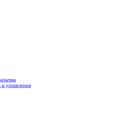
разъемы
 и управления