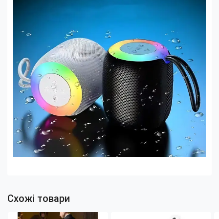
Схожі товари