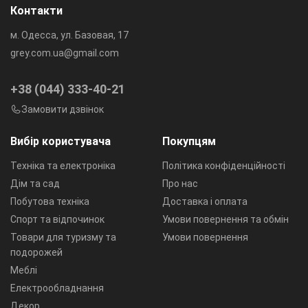
Контакти
м. Одесса, ул. Базовая, 17
grey.com.ua@gmail.com
+38 (044) 333-40-21
Замовити дзвінок
Вибір користувача
Покупцям
Техніка та електроніка
Політика конфіденційності
Дім та сад
Про нас
Побутова техніка
Доставка і оплата
Спорт та відпочинок
Умови повернення та обмін
Товари для туризму та
Умови повернення
подорожей
Меблі
Електрообладнання
Декор