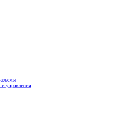
разъемы
 и управления