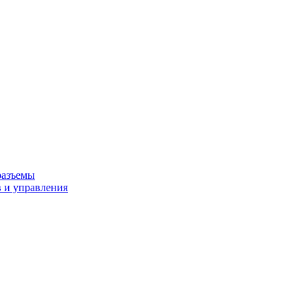
разъемы
 и управления