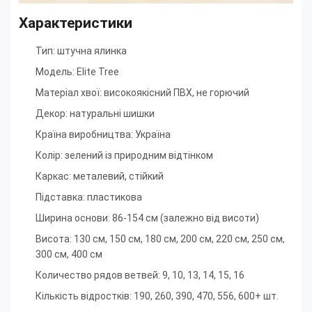
Характеристики
Тип: штучна ялинка
Модель: Elite Tree
Матеріал хвої: високоякісний ПВХ, не горючий
Декор: натуральні шишки
Країна виробництва: Україна
Колір: зелений із природним відтінком
Каркас: металевий, стійкий
Підставка: пластикова
Ширина основи: 86-154 см (залежно від висоти)
Висота: 130 см, 150 см, 180 см, 200 см, 220 см, 250 см,
300 см, 400 см
Количество рядов ветвей: 9, 10, 13, 14, 15, 16
Кількість відростків: 190, 260, 390, 470, 556, 600+ шт.