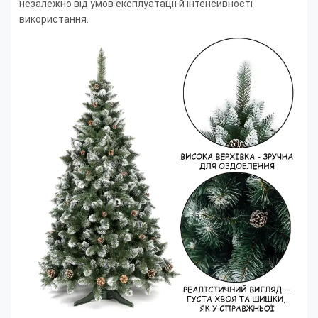
незалежно від умов експлуатації й інтенсивності
використання.