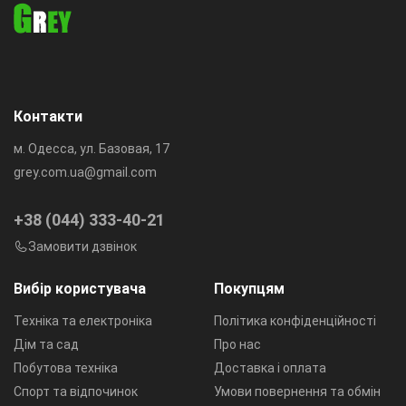
Контакти
м. Одесса, ул. Базовая, 17
grey.com.ua@gmail.com
+38 (044) 333-40-21
Замовити дзвінок
Вибір користувача
Покупцям
Техніка та електроніка
Політика конфіденційності
Дім та сад
Про нас
Побутова техніка
Доставка і оплата
Спорт та відпочинок
Умови повернення та обмін