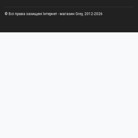
© Всі права захищені Інтернет - магазин Grey, 2012-2026