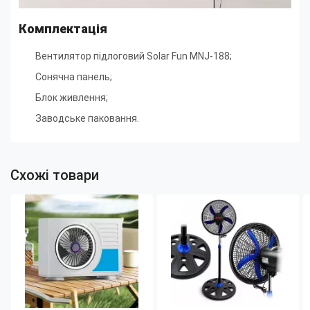
Комплектація
Вентилятор підлоговий Solar Fun MNJ-188;
Сонячна панель;
Блок живлення;
Заводське паковання.
Схожі товари