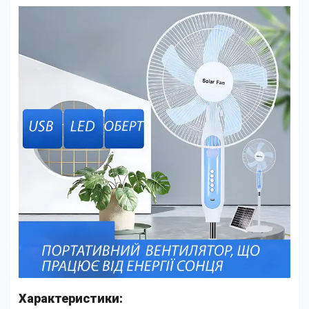
Характеристики: