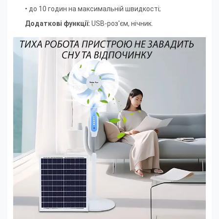
• до 10 годин на максимальній швидкості;
Додаткові функції:
USB-роз'єм, нічник.