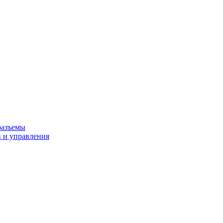
разъемы
 и управления