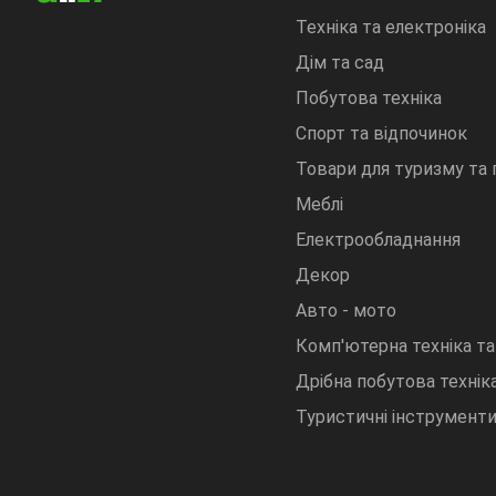
Техніка та електроніка
Дім та сад
Побутова техніка
Спорт та відпочинок
Товари для туризму та
Меблі
Електрообладнання
Декор
Авто - мото
Комп'ютерна техніка та
Дрібна побутова техніка
Туристичні інструмент