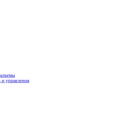
разъемы
 и управления