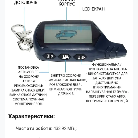
Характеристики:
Частота роботи:
433.92 МГц;