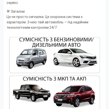
сервісі.
💬 Загалом:
Це не просто сигналка. Це охоронна система з
характером. З нею твій автомобіль — під надійним
технологічним контролем 24/7.