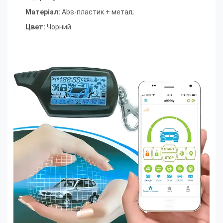
Матеріал:
Abs-пластик + метал;
Цвет:
Чорний.