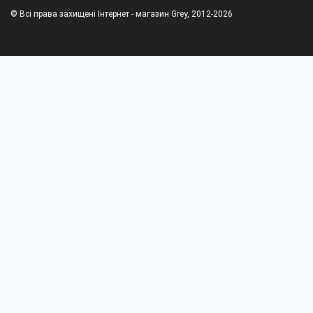
© Всі права захищені Інтернет - магазин Grey, 2012-2026