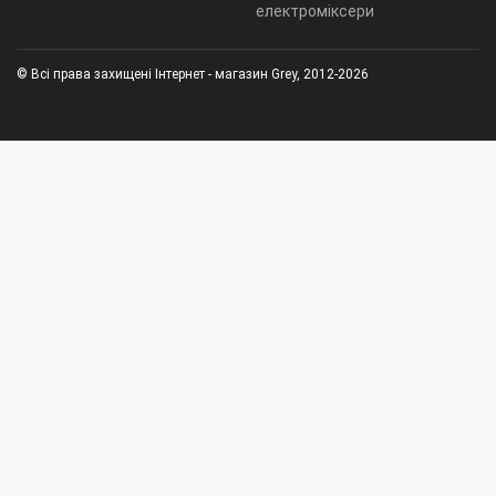
електроміксери
© Всі права захищені Інтернет - магазин Grey, 2012-2026