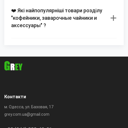
❤️ Які найпопулярніші товари розділу
"кофейники, заварочные чайники и
аксессуары" ?
Контакти
м. Одесса, ул. Базовая, 17
grey.com.ua@gmail.com