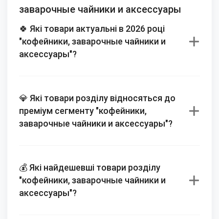
заварочные чайники и аксессуары
🍀 Які товари актуальні в 2026 році
"кофейники, заварочные чайники и
аксессуары"?
💎 Які товари розділу відносяться до
преміум сегменту "кофейники,
заварочные чайники и аксессуары"?
💰 Які найдешевші товари розділу
"кофейники, заварочные чайники и
аксессуары"?