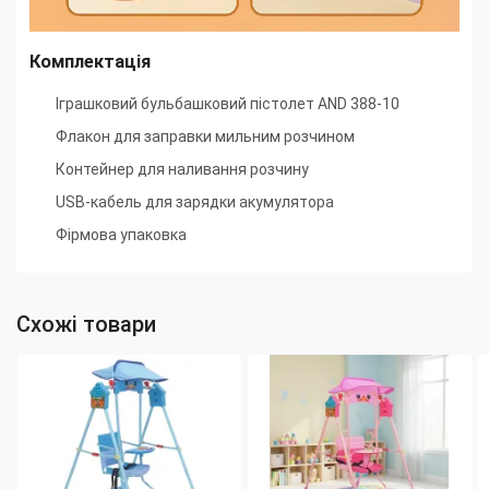
Комплектація
Іграшковий бульбашковий пістолет AND 388-10
Флакон для заправки мильним розчином
Контейнер для наливання розчину
USB-кабель для зарядки акумулятора
Фірмова упаковка
Схожі товари