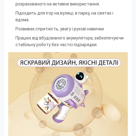
розрахованого на активне використання.
Підходить для ігор на вулиці, в парку, на святах і
вдома.
Розвиває спритність, увагу і рухові навички.
Працює від вбудованого акумулятора, забезпечуючи
стабільну роботу без частої підзарядки.