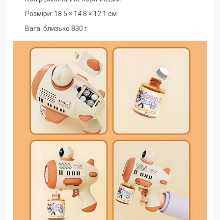
Розміри: 18.5 × 14.8 × 12.1 см
Вага: близько 830 г