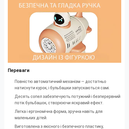
Переваги
Повністю автоматичний механізм — достатньо
натиснути курок, і бульбашки запускаються самі.
Десять сопел забезпечують потужний і безперервний
потік бульбашок, створюючи яскравий ефект.
Легка і ергономічна форма, зручна навіть для
маленьких дітей.
Виготовлена з якісного і безпечного пластику,