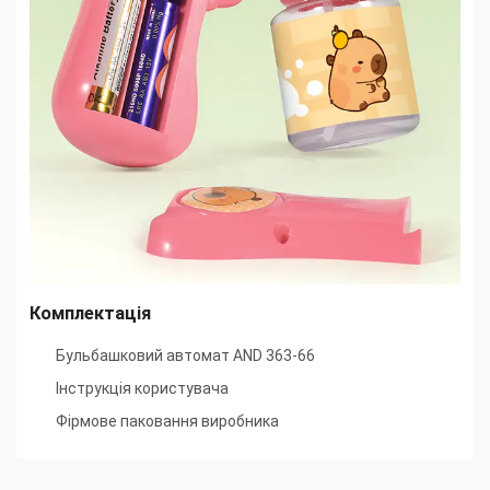
Комплектація
Бульбашковий автомат AND 363-66
Інструкція користувача
Фірмове паковання виробника