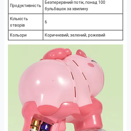
Безперервний потік, понад 100
Продуктивність
бульбашок за хвилину
Кількість
6
отворів
Кольори
Коричневий, зелений, рожевий