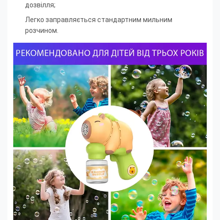
дозвілля;
Легко заправляється стандартним мильним
розчином.