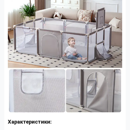
Характеристики: