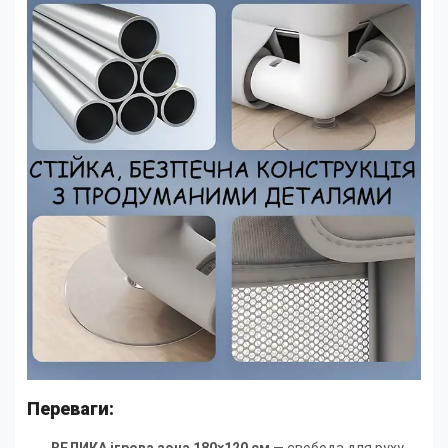
Переваги: