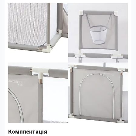
Комплектація