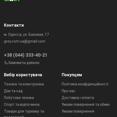
Диаметр:
28 мм
Контакти
м. Одесса, ул. Базовая, 17
grey.com.ua@gmail.com
+38 (044) 333-40-21
Замовити дзвінок
Вибір користувача
Покупцям
Техніка та електроніка
Політика конфіденційності
Дім та сад
Про нас
Побутова техніка
Доставка і оплата
Спорт та відпочинок
Умови повернення та обмін
Товари для туризму та
Умови повернення