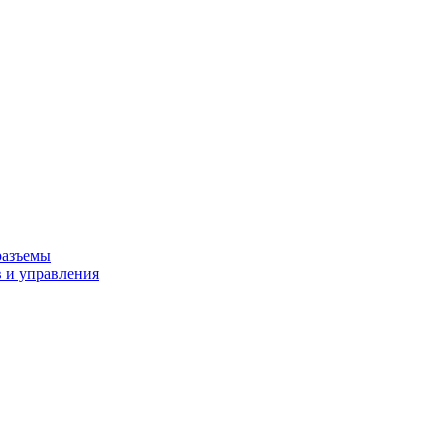
разъемы
 и управления