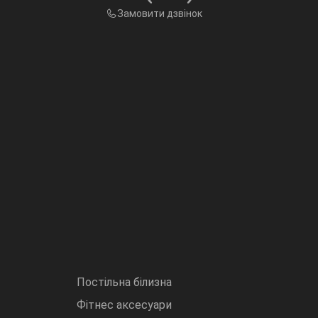
Замовити дзвінок
Постільна білизна
Фітнес аксесуари