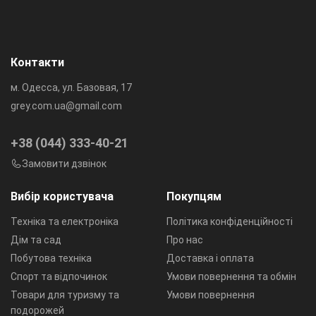
Контакти
м. Одесса, ул. Базовая, 17
grey.com.ua@gmail.com
+38 (044) 333-40-21
Замовити дзвінок
Вибір користувача
Покупцям
Техніка та електроніка
Політика конфіденційності
Дім та сад
Про нас
Побутова техніка
Доставка і оплата
Спорт та відпочинок
Умови повернення та обмін
Товари для туризму та
Умови повернення
подорожей