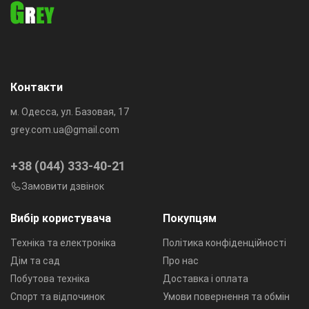
Контакти
м. Одесса, ул. Базовая, 17
grey.com.ua@gmail.com
+38 (044) 333-40-21
Замовити дзвінок
Вибір користувача
Покупцям
Техніка та електроніка
Політика конфіденційності
Дім та сад
Про нас
Побутова техніка
Доставка і оплата
Спорт та відпочинок
Умови повернення та обмін