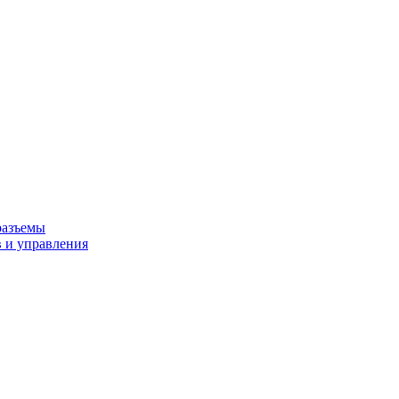
разъемы
 и управления