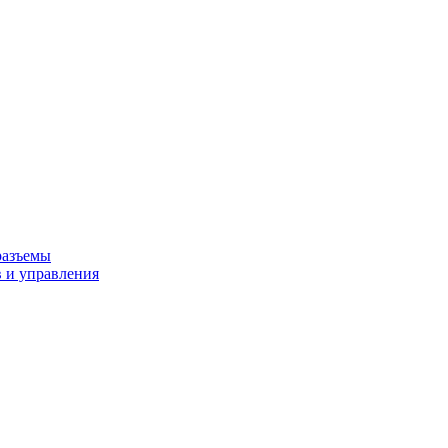
разъемы
 и управления