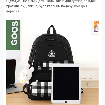
Підходить не тільки для школи, але й для гуртків, поїздок,
прогулянок, і, звісно, буде класним подарунком до 1
вересня.