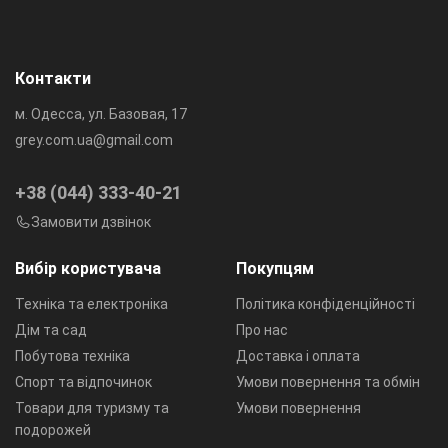
Контакти
м. Одесса, ул. Базовая, 17
grey.com.ua@gmail.com
+38 (044) 333-40-21
Замовити дзвінок
Вибір користувача
Покупцям
Техніка та електроніка
Політика конфіденційності
Дім та сад
Про нас
Побутова техніка
Доставка і оплата
Спорт та відпочинок
Умови повернення та обмін
Товари для туризму та
Умови повернення
подорожей