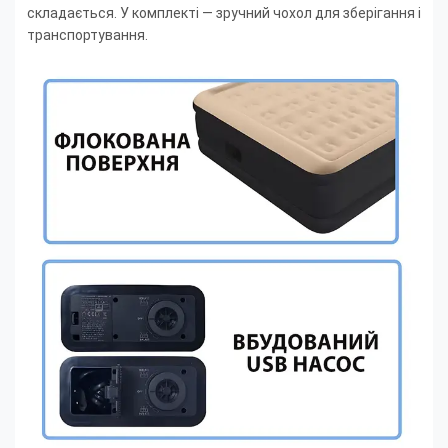
складається. У комплекті — зручний чохол для зберігання і
транспортування.