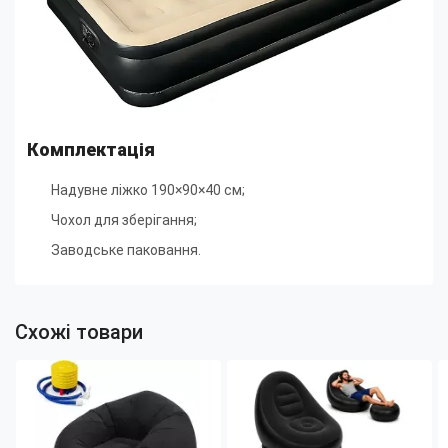
Комплектація
Надувне ліжко 190×90×40 см;
Чохол для зберігання;
Заводське паковання.
Схожі товари