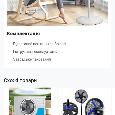
Комплектація
Підлоговий вентилятор Shihud;
Інструкція з експлуатації;
Заводське паковання.
Схожі товари