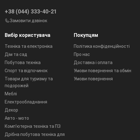
+38 (044) 333-40-21
Замовити дзвінок
Вибір користувача
Покупцям
Техніка та електроніка
Політика конфіденційності
Дім та сад
Про нас
Побутова техніка
Доставка і оплата
Спорт та відпочинок
Умови повернення та обмін
Товари для туризму та
Умови повернення
подорожей
Меблі
Електрообладнання
Декор
Авто - мото
Комп'ютерна техніка та ПЗ
Дрібна побутова техніка для