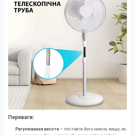
Переваги:
Регулювання висоти
— поставте його нижче, вище, як