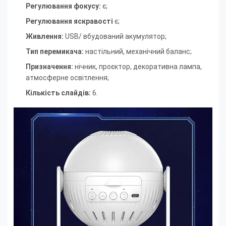
Регулювання фокусу:
є;
Регулювання яскравості
є;
Живлення:
USB/ вбудований акумулятор;
Тип перемикача:
настільний, механічний баланс;
Призначення:
нічник, проєктор, декоративна лампа,
атмосферне освітлення;
Кількість слайдів:
6.