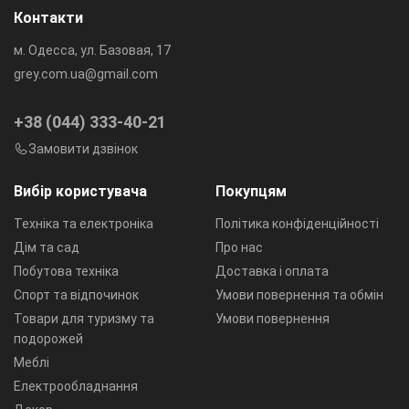
Контакти
м. Одесса, ул. Базовая, 17
grey.com.ua@gmail.com
+38 (044) 333-40-21
Замовити дзвінок
Вибір користувача
Покупцям
Техніка та електроніка
Політика конфіденційності
Дім та сад
Про нас
Побутова техніка
Доставка і оплата
Спорт та відпочинок
Умови повернення та обмін
Товари для туризму та
Умови повернення
подорожей
Меблі
Електрообладнання