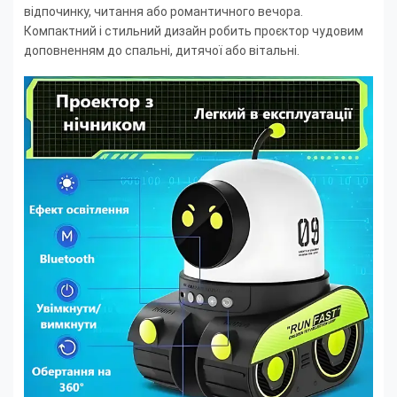
відпочинку, читання або романтичного вечора.
Компактний і стильний дизайн робить проєктор чудовим
доповненням до спальні, дитячої або вітальні.