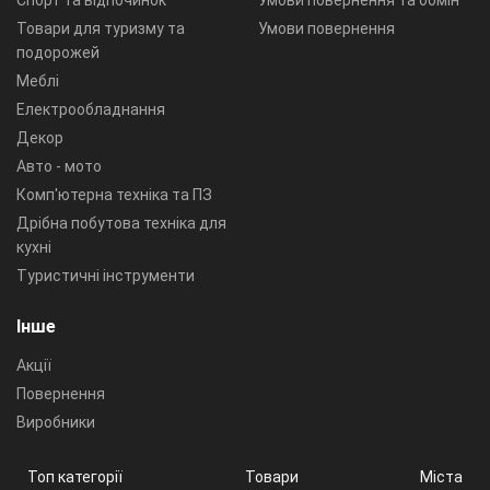
Товари для туризму та
Умови повернення
подорожей
Меблі
Електрообладнання
Декор
Авто - мото
Комп'ютерна техніка та ПЗ
Дрібна побутова техніка для
кухні
Туристичні інструменти
Інше
Акції
Повернення
Виробники
Топ категорії
Товари
Міста