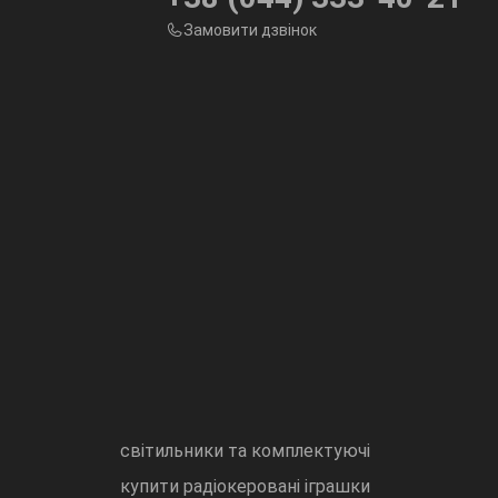
Замовити дзвінок
світильники та комплектуючі
купити радіокеровані іграшки