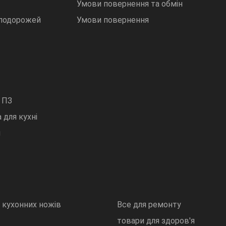
Умови повернення та обмін
 подорожей
Умови повернення
 ПЗ
 для кухні
и
 кухонних ножів
Все для ремонту
товари для здоров'я