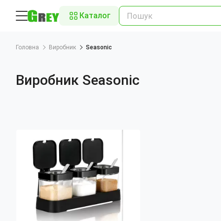
Каталог
Головна
Виробник
Seasonic
Виробник Seasonic