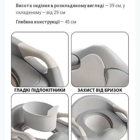
Висота сидіння в розкладеному вигляді
— 39 см, у
складеному — від 29 см
Глибина конструкції
— 45 см