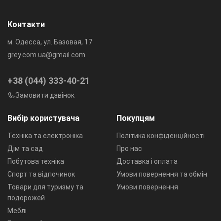
Контакти
м. Одесса, ул. Базовая, 17
grey.com.ua@gmail.com
+38 (044) 333-40-21
Замовити дзвінок
Вибір користувача
Покупцям
Техніка та електроніка
Політика конфіденційності
Дім та сад
Про нас
Побутова техніка
Доставка і оплата
Спорт та відпочинок
Умови повернення та обмін
Товари для туризму та
Умови повернення
подорожей
Меблі