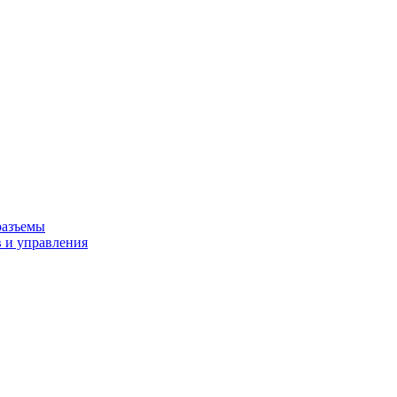
разъемы
 и управления