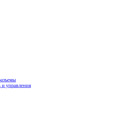
разъемы
 и управления