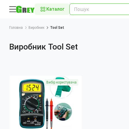
Каталог
Головна
Виробник
Tool Set
Виробник Tool Set
Вибір користувача