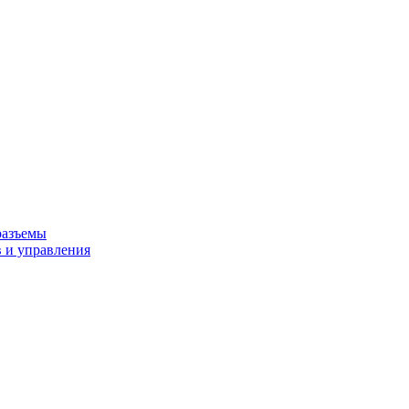
разъемы
 и управления