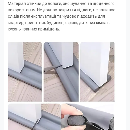
Матеріал стійкий до вологи, зношування та щоденного
використання. Не дряпає покриття підлоги, не залишає
слідів після експлуатації та чудово підходить для
квартир, приватних будинків, офісів, дитячих кімнат,
кухонь і ванних приміщень.