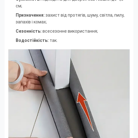
см;
Призначення:
захист від протягів, шуму, світла, пилу,
запахів і комах;
Сезонність:
всесезонне використання;
Водостійкість:
так.