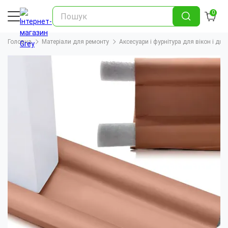
0
Головна
Матеріали для ремонту
Аксесуари і фурнітура для вікон і две